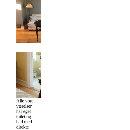
Alle vore
værelser
har eget
toilet og
bad med
direkte